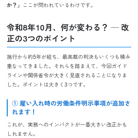
か？」
ここが問われているわけです。
令和8年10月、何が変わる？ ─ 改
正の3つのポイント
施行から約5年が経ち、最高裁の判決もいくつも積み
重なってきました。それらを踏まえて、今回ガイド
ラインや関係省令が大きく見直されることになりま
した。ポイントは大きく3つです。
① 雇い入れ時の労働条件明示事項が追加さ
れます！
これが、実務へのインパクトが一番大きい改正かも
しれません。