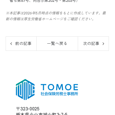
省令第87号、同告示第202号・第203号）
※本記事は2026年5月時点の情報をもとに作成しています。最
新の情報は厚生労働省ホームページをご確認ください。
前の記事
一覧へ戻る
次の記事
〒323-0025
栃木県小山市城山町3-7-5