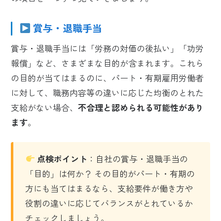
賞与・退職手当
賞与・退職手当には「労務の対価の後払い」「功労
報償」など、さまざまな目的が含まれます。これら
の目的が当てはまるのに、パート・有期雇用労働者
に対して、職務内容等の違いに応じた均衡のとれた
支給がない場合、
不合理と認められる可能性があり
ます
。
点検ポイント
：自社の賞与・退職手当の
「目的」は何か？ その目的がパート・有期の
方にも当てはまるなら、支給要件が働き方や
役割の違いに応じてバランスがとれているか
チェックしましょう。