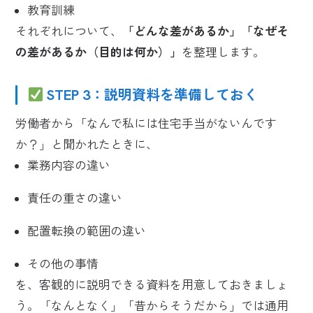
教育訓練
それぞれについて、
「どんな差があるか」「なぜそ
の差があるか（目的は何か）」
を整理します。
STEP 3：説明資料を準備しておく
労働者から「なんで私には住宅手当がないんです
か？」と聞かれたときに、
業務内容の違い
責任の重さの違い
配置転換の範囲の違い
その他の事情
を、客観的に説明できる資料を用意しておきましょ
う。「なんとなく」「昔からそうだから」では通用