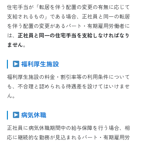
住宅手当が「転居を伴う配置の変更の有無に応じて
支給されるもの」である場合、正社員と同一の転居
を伴う配置の変更があるパート・有期雇用労働者に
は、
正社員と同一の住宅手当を支給しなければなり
ません
。
福利厚生施設
福利厚生施設の料金・割引率等の利用条件について
も、不合理と認められる待遇差を設けてはいけませ
ん。
病気休職
正社員に病気休職期間中の給与保障を行う場合、相
応に継続的な勤務が見込まれるパート・有期雇用労