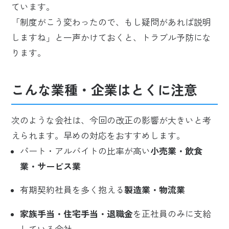
ています。
「制度がこう変わったので、もし疑問があれば説明
しますね」と一声かけておくと、トラブル予防にな
ります。
こんな業種・企業はとくに注意
次のような会社は、今回の改正の影響が大きいと考
えられます。早めの対応をおすすめします。
パート・アルバイトの比率が高い
小売業・飲食
業・サービス業
有期契約社員を多く抱える
製造業・物流業
家族手当・住宅手当・退職金
を正社員のみに支給