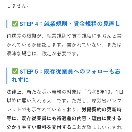
しません。
STEP 4：就業規則・賃金規程の見直し
待遇差の根拠が、就業規則や賃金規程にきちんと書
かれているか確認します。書かれていない、または
曖昧な場合は、改定が必要です。
STEP 5：既存従業員へのフォローも忘
れずに
法律上、新たな明示義務の対象は「令和8年10月1日
以降に雇い入れる人」です。ただし、厚労省パンフ
レットでも示されているとおり、
労働契約の更新時
等に、既存従業員にも待遇差の内容・理由に関する
分かりやすい資料を交付すること
が望ましいとされ