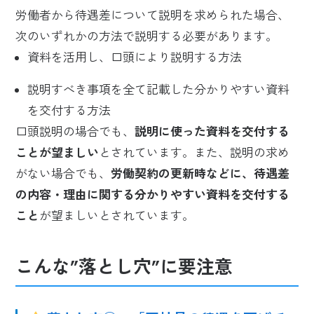
労働者から待遇差について説明を求められた場合、
次のいずれかの方法で説明する必要があります。
資料を活用し、口頭により説明する方法
説明すべき事項を全て記載した分かりやすい資料
を交付する方法
口頭説明の場合でも、
説明に使った資料を交付する
ことが望ましい
とされています。また、説明の求め
がない場合でも、
労働契約の更新時などに、待遇差
の内容・理由に関する分かりやすい資料を交付する
こと
が望ましいとされています。
こんな”落とし穴”に要注意