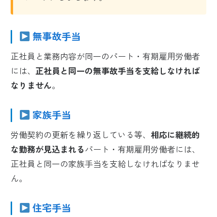
無事故手当
正社員と業務内容が同一のパート・有期雇用労働者
には、
正社員と同一の無事故手当を支給しなければ
なりません
。
家族手当
労働契約の更新を繰り返している等、
相応に継続的
な勤務が見込まれる
パート・有期雇用労働者には、
正社員と同一の家族手当を支給しなければなりませ
ん。
住宅手当