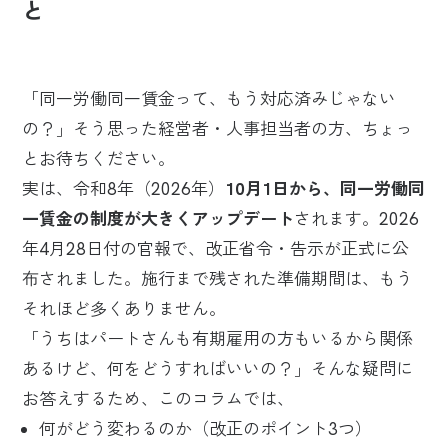
と
「同一労働同一賃金って、もう対応済みじゃない
の？」そう思った経営者・人事担当者の方、ちょっ
とお待ちください。
実は、令和8年（2026年）
10月1日から、同一労働同
一賃金の制度が大きくアップデート
されます。2026
年4月28日付の官報で、改正省令・告示が正式に公
布されました。施行まで残された準備期間は、もう
それほど多くありません。
「うちはパートさんも有期雇用の方もいるから関係
あるけど、何をどうすればいいの？」そんな疑問に
お答えするため、このコラムでは、
何がどう変わるのか（改正のポイント3つ）