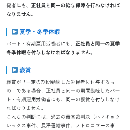
働者にも、
正社員と同一の給与保障を行わなければ
なりません
。
夏季・冬季休暇
パート・有期雇用労働者にも、
正社員と同一の夏季
冬季休暇を付与しなければなりません
。
褒賞
褒賞が「一定の期間勤続した労働者に付与するも
の」である場合、正社員と同一の期間勤続したパー
ト・有期雇用労働者にも、同一の褒賞を付与しなけ
ればなりません。
これらの判断には、過去の最高裁判決（ハマキョウ
レックス事件、長澤運輸事件、メトロコマース事