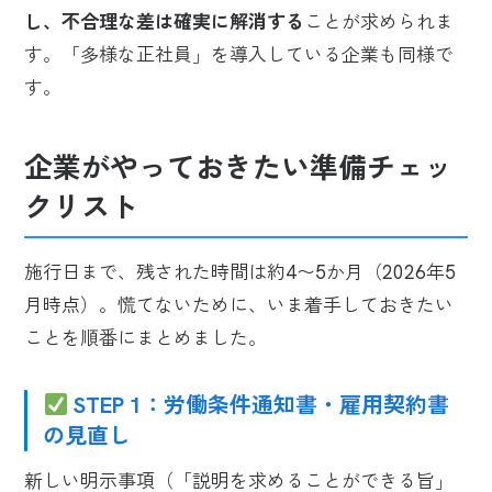
し、不合理な差は確実に解消する
ことが求められま
す。「多様な正社員」を導入している企業も同様で
す。
企業がやっておきたい準備チェッ
クリスト
施行日まで、残された時間は約4〜5か月（2026年5
月時点）。慌てないために、いま着手しておきたい
ことを順番にまとめました。
STEP 1：労働条件通知書・雇用契約書
の見直し
新しい明示事項（「説明を求めることができる旨」