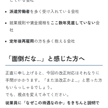
している会社
派遣労働者
を多く受け入れている会社
就業規則や賃金規程を
ここ数年見直していない
会
社
定年後再雇用
の方を多く抱える会社
「面倒だな…」と感じた方へ
正直に申し上げると、今回の改正対応はそれなりに
手間がかかります。「また法改正かよ…」と思った方
もいらっしゃるでしょう。
でも、視点を変えてみてください。
従業員に「なぜこの待遇なのか」をきちんと説明で