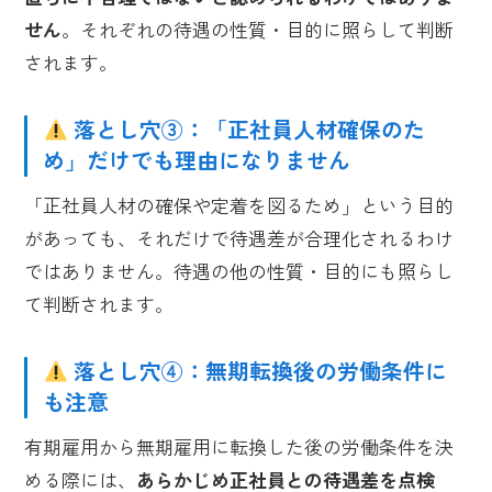
せん
。それぞれの待遇の性質・目的に照らして判断
されます。
落とし穴③：「正社員人材確保のた
め」だけでも理由になりません
「正社員人材の確保や定着を図るため」という目的
があっても、それだけで待遇差が合理化されるわけ
ではありません。待遇の他の性質・目的にも照らし
て判断されます。
落とし穴④：無期転換後の労働条件に
も注意
有期雇用から無期雇用に転換した後の労働条件を決
める際には、
あらかじめ正社員との待遇差を点検