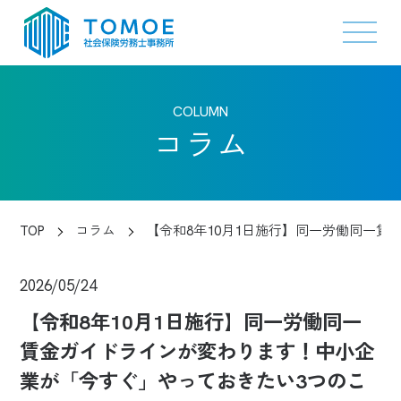
COLUMN
コラム
TOP
コラム
【令和8年10月1日施行】同一労働同一
2026/05/24
【令和8年10月1日施行】同一労働同一
賃金ガイドラインが変わります！中小企
業が「今すぐ」やっておきたい3つのこ