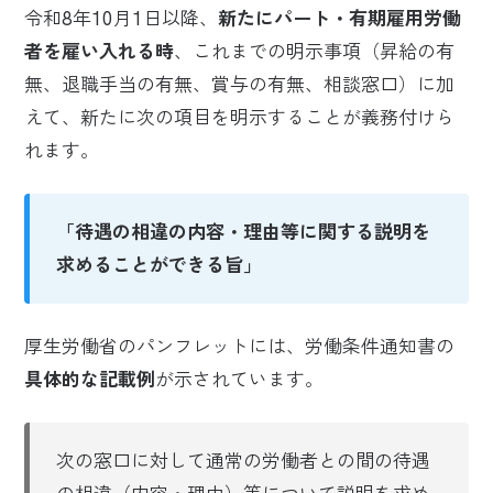
令和8年10月1日以降、
新たにパート・有期雇用労働
者を雇い入れる時
、これまでの明示事項（昇給の有
無、退職手当の有無、賞与の有無、相談窓口）に加
えて、新たに次の項目を明示することが義務付けら
れます。
「待遇の相違の内容・理由等に関する説明を
求めることができる旨」
厚生労働省のパンフレットには、労働条件通知書の
具体的な記載例
が示されています。
次の窓口に対して通常の労働者との間の待遇