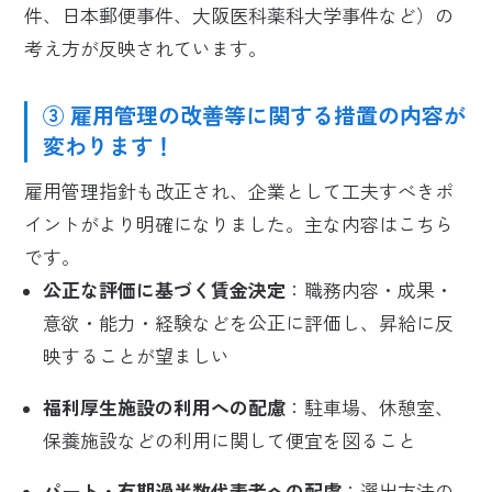
件、日本郵便事件、大阪医科薬科大学事件など）の
考え方が反映されています。
③ 雇用管理の改善等に関する措置の内容が
変わります！
雇用管理指針も改正され、企業として工夫すべきポ
イントがより明確になりました。主な内容はこちら
です。
公正な評価に基づく賃金決定
：職務内容・成果・
意欲・能力・経験などを公正に評価し、昇給に反
映することが望ましい
福利厚生施設の利用への配慮
：駐車場、休憩室、
保養施設などの利用に関して便宜を図ること