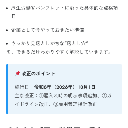
厚生労働省パンフレットに沿った具体的な点検項
目
企業として今やっておきたい準備
うっかり見落としがちな”落とし穴”
を、できるだけわかりやすく解説していきます。
改正のポイント
施行日：
令和8年（2026年）10月1日
主な改正：①雇入れ時の明示事項追加、②ガ
イドライン改正、③雇用管理指針改正